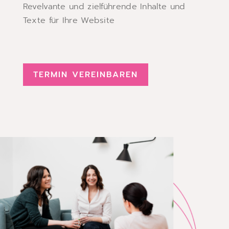
Revelvante und zielführende Inhalte und
Texte für Ihre Website
TERMIN VEREINBAREN