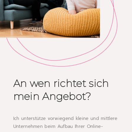
An wen richtet sich
mein Angebot?
Ich unterstütze vorwiegend kleine und mittlere
Unternehmen beim Aufbau Ihrer Online-