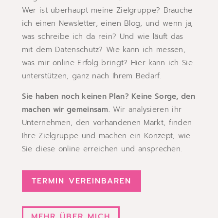
Wer ist überhaupt meine Zielgruppe? Brauche
ich einen Newsletter, einen Blog, und wenn ja,
was schreibe ich da rein? Und wie läuft das
mit dem Datenschutz? Wie kann ich messen,
was mir online Erfolg bringt? Hier kann ich Sie
unterstützen, ganz nach Ihrem Bedarf.
Sie haben noch keinen Plan? Keine Sorge, den
machen wir gemeinsam.
Wir analysieren ihr
Unternehmen, den vorhandenen Markt, finden
Ihre Zielgruppe und machen ein Konzept, wie
Sie diese online erreichen und ansprechen.
TERMIN VEREINBAREN
MEHR ÜBER MICH