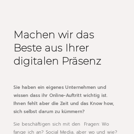
Machen wir das
Beste aus Ihrer
digitalen Präsenz
Sie haben ein eigenes Unternehmen und
wissen dass ihr Online-Auftritt wichtig ist.
Ihnen fehlt aber die Zeit und das Know how,
sich selbst darum zu kümmern?
Sie beschäftigen sich mit den Fragen: Wo
fange ich an? Social Media, aber wo und wie?