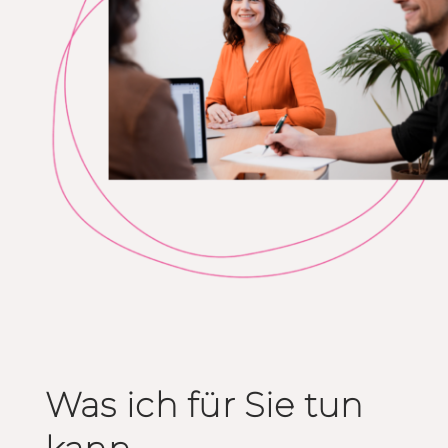
Was ich für Sie tun