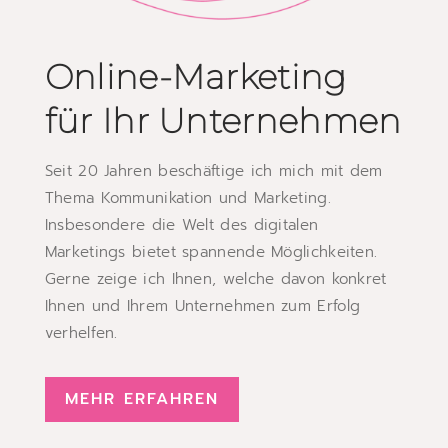
Online-Marketing
für Ihr Unternehmen
Seit 20 Jahren beschäftige ich mich mit dem
Thema Kommunikation und Marketing.
Insbesondere die Welt des digitalen
Marketings bietet spannende Möglichkeiten.
Gerne zeige ich Ihnen, welche davon konkret
Ihnen und Ihrem Unternehmen zum Erfolg
verhelfen.
MEHR ERFAHREN