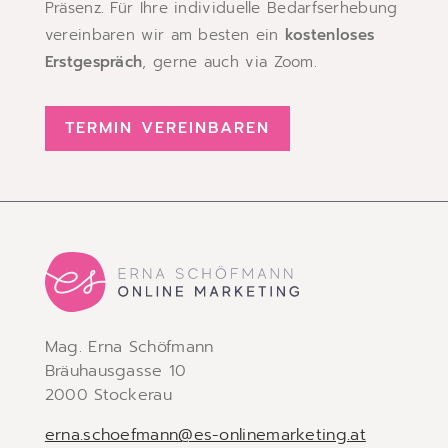
Präsenz. Für Ihre individuelle Bedarfserhebung
vereinbaren wir am besten ein
kostenloses
Erstgespräch
, gerne auch via Zoom.
TERMIN VEREINBAREN
Mag. Erna Schöfmann
Bräuhausgasse 10
2000 Stockerau
erna.schoefmann­@es-onlinemarketing.at