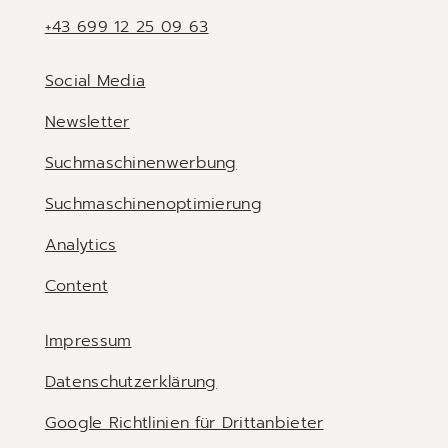
+43 699 12 25 09 63
Social Media
Newsletter
Suchmaschinenwerbung
Suchmaschinenoptimierung
Analytics
Content
Impressum
Datenschutzerklärung
Google Richtlinien für Drittanbieter