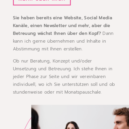
Sie haben bereits eine Website, Social Media
Kanäle, einen Newsletter und mehr, aber die
Betreuung wächst Ihnen über den Kopf?
Dann
kann ich gerne übernehmen und Inhalte in
Abstimmung mit Ihnen erstellen.
Ob nur Beratung, Konzept und/oder
Umsetzung und Betreuung. Ich stehe Ihnen in
jeder Phase zur Seite und wir vereinbaren
individuell, wo ich Sie unterstützen soll und ob
stundenweise oder mit Monatspauschale.