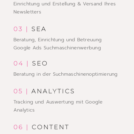
Einrichtung und Erstellung & Versand Ihres
Newsletters
03 |
SEA
Beratung, Einrichtung und Betreuung
Google Ads Suchmaschinenwerbung
04 |
SEO
Beratung in der Suchmaschinenoptimierung
05 |
ANALYTICS
Tracking und Auswertung mit Google
Analytics
06 |
CONTENT