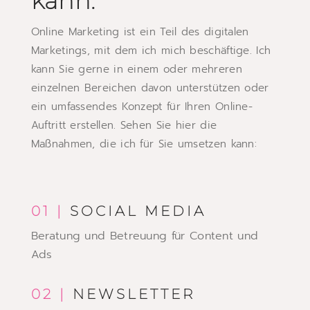
kann.
Online Marketing ist ein Teil des digitalen
Marketings, mit dem ich mich beschäftige. Ich
kann Sie gerne in einem oder mehreren
einzelnen Bereichen davon unterstützen oder
ein umfassendes Konzept für Ihren Online-
Auftritt erstellen. Sehen Sie hier die
Maßnahmen, die ich für Sie umsetzen kann:
01 |
SOCIAL MEDIA
Beratung und Betreuung für
Content und
Ads
02 |
NEWSLETTER